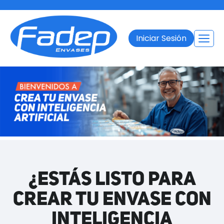
Iniciar Sesión
¿ESTÁS LISTO PARA
CREAR TU ENVASE CON
INTELIGENCIA