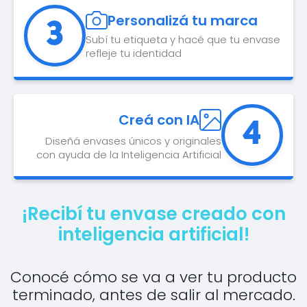
Personalizá tu marca
3
Subí tu etiqueta y hacé que tu envase
refleje tu identidad
Creá con IA
4
Diseñá envases únicos y originales
con ayuda de la Inteligencia Artificial
¡Recibí tu envase creado con
inteligencia artificial!
Conocé cómo se va a ver tu producto
terminado, antes de salir al mercado.