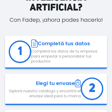
ARTIFICIAL?
Con Fadep, ¡ahora podes hacerlo!
Completá tus datos
1
Completá los datos de tu empresa
para empezar a personalizar tus
productos
Elegí tu envase
2
Explorá nuestro catálogo y encontrá el
envase ideal para tu marca